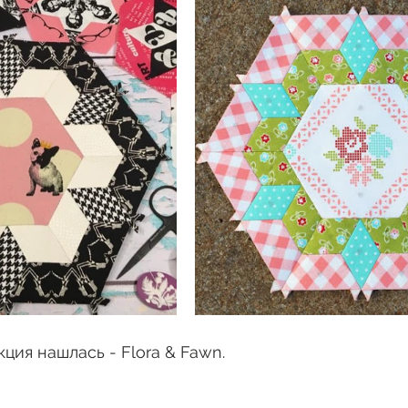
ция нашлась - Flora & Fawn.