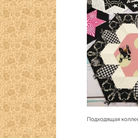
Подходящая коллек