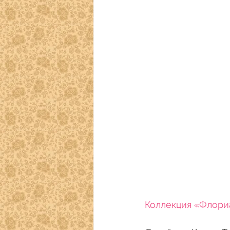
Коллекция «Флори