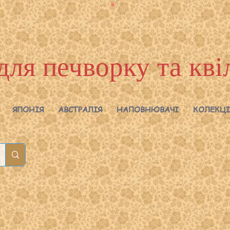
для печворку та кві
ЯПОНІЯ
АВСТРАЛІЯ
НАПОВНЮВАЧІ
КОЛЕКЦІ