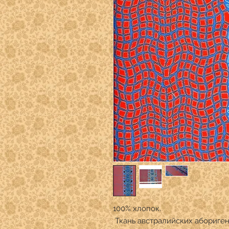
100% хлопок.
Ткань австралийских абориген