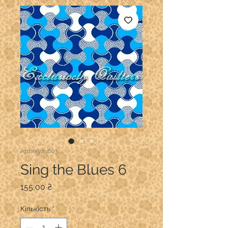
Артикул: 603
Sing the Blues 6
Ціна
155,00 ₴
Кількість
*