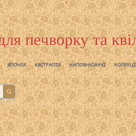
для печворку та кві
ЯПОНІЯ
АВСТРАЛІЯ
НАПОВНЮВАЧІ
КОЛЕКЦІ