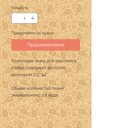
Кількість
*
Предоплаты не нужно.
Предзамовлення
Хлопковая ткань для квилтинга.
Набор содержит 40 полос
размером 2,5"*44".
Общее количество ткани
эквивалентно 2,8 ярда