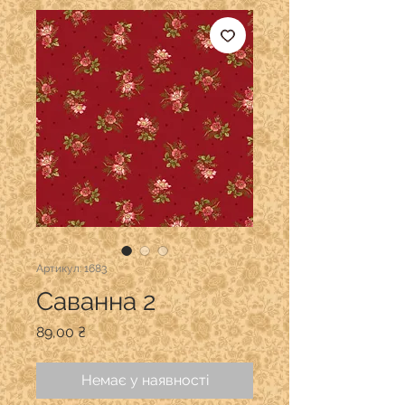
Артикул: 1683
Саванна 2
Ціна
89,00 ₴
Немає у наявності