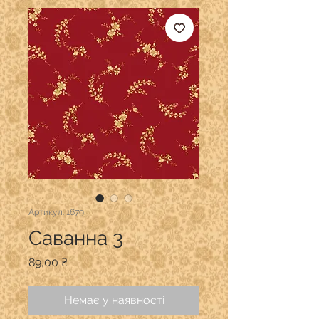
Артикул: 1679
Саванна 3
Ціна
89,00 ₴
Немає у наявності