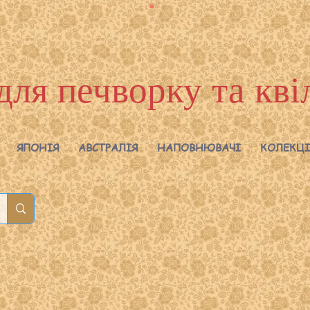
для печворку та кві
ЯПОНІЯ
АВСТРАЛІЯ
НАПОВНЮВАЧІ
КОЛЕКЦІ