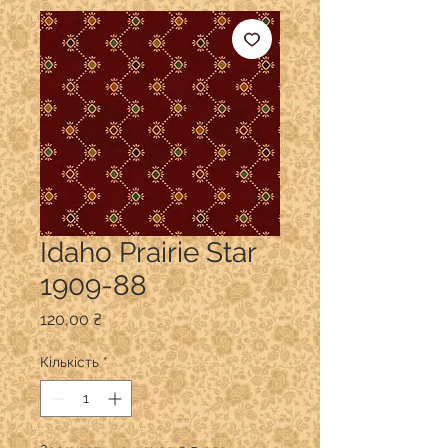
Idaho Prairie Star
1909-88
Ціна
120,00 ₴
Кількість
*