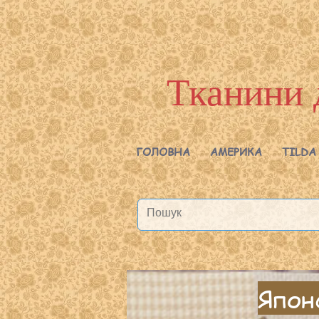
Тканини 
ГОЛОВНА
АМЕРИКА
TILDA
Японс