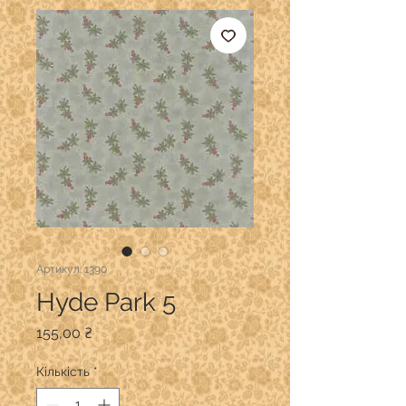
Артикул: 1390
Hyde Park 5
Ціна
155,00 ₴
Кількість
*