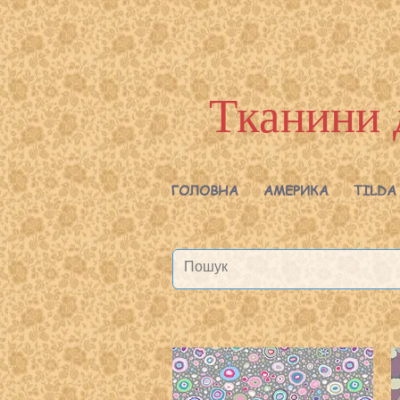
Тканини 
ГОЛОВНА
АМЕРИКА
TILDA