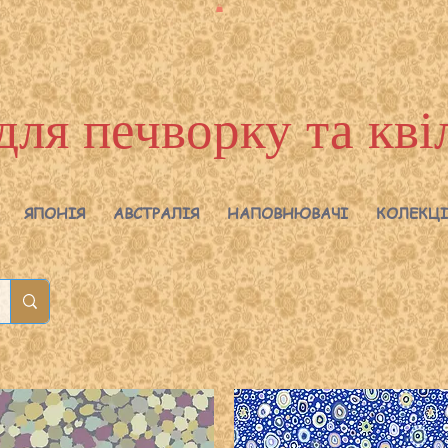
для печворку та кві
ЯПОНІЯ
АВСТРАЛІЯ
НАПОВНЮВАЧІ
КОЛЕКЦІ