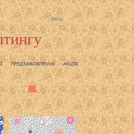
Вход
лтингу
Ї
ПРЕДЗАМОВЛЕННЯ
АКЦІЯ