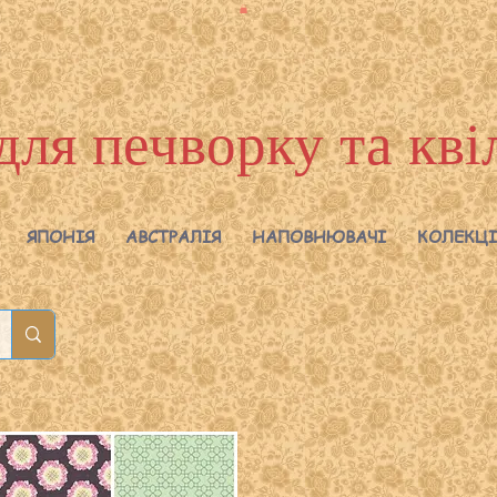
для печворку та кві
ЯПОНІЯ
АВСТРАЛІЯ
НАПОВНЮВАЧІ
КОЛЕКЦІ