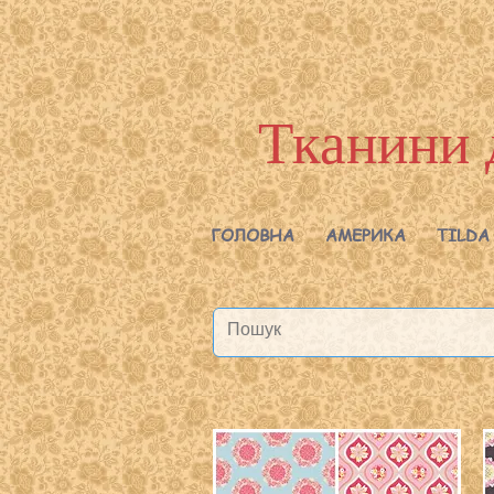
Тканини 
ГОЛОВНА
АМЕРИКА
TILDA