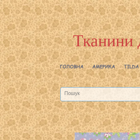
Тканини 
ГОЛОВНА
АМЕРИКА
TILDA