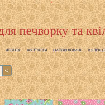
для печворку та кві
ЯПОНІЯ
АВСТРАЛІЯ
НАПОВНЮВАЧІ
КОЛЕКЦІ