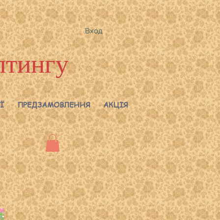
Вход
лтингу
Ї
ПРЕДЗАМОВЛЕННЯ
АКЦІЯ