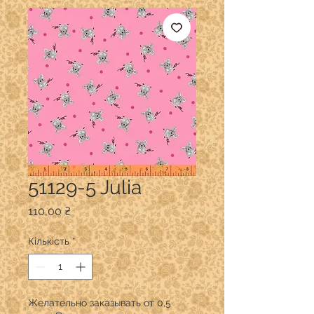
51129-5 Julia
Ціна
110,00 ₴
Кількість
*
Желательно заказывать от 0,5