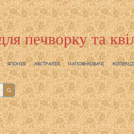
для печворку та кві
ЯПОНІЯ
АВСТРАЛІЯ
НАПОВНЮВАЧІ
КОЛЕКЦІ