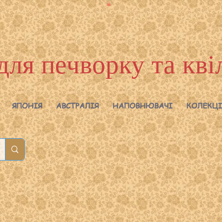
для печворку та кві
ЯПОНІЯ
АВСТРАЛІЯ
НАПОВНЮВАЧІ
КОЛЕКЦІ