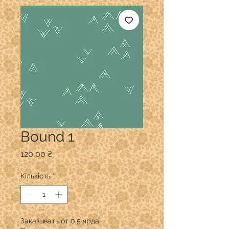
Bound 1
Ціна
120,00 ₴
Кількість
*
Заказывать от 0,5 ярда.