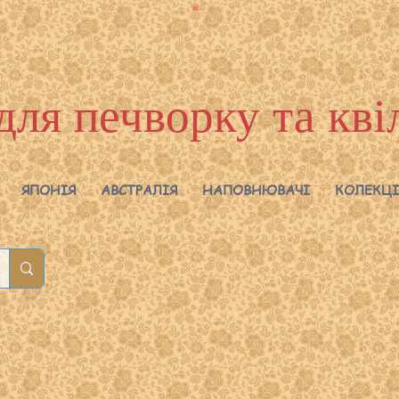
для печворку та кві
ЯПОНІЯ
АВСТРАЛІЯ
НАПОВНЮВАЧІ
КОЛЕКЦІ