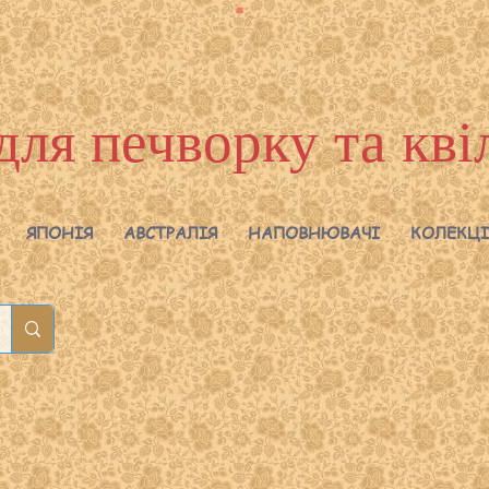
для печворку та кві
ЯПОНІЯ
АВСТРАЛІЯ
НАПОВНЮВАЧІ
КОЛЕКЦІ