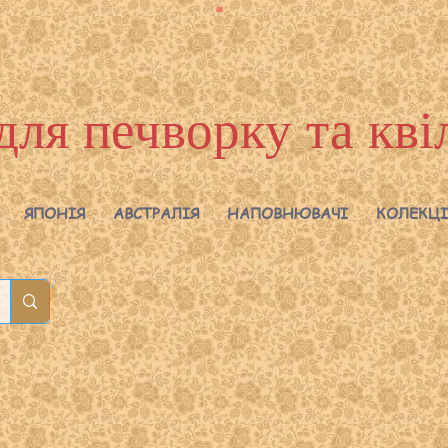
для печворку та кві
ЯПОНІЯ
АВСТРАЛІЯ
НАПОВНЮВАЧІ
КОЛЕКЦІ