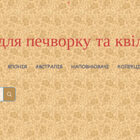
для печворку та кві
ЯПОНІЯ
АВСТРАЛІЯ
НАПОВНЮВАЧІ
КОЛЕКЦІ