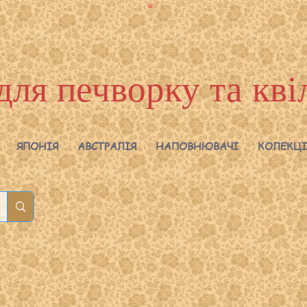
для печворку та кві
ЯПОНІЯ
АВСТРАЛІЯ
НАПОВНЮВАЧІ
КОЛЕКЦІ