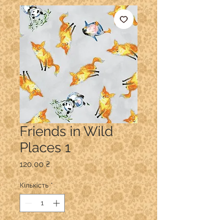
Friends in Wild
Places 1
Ціна
120,00 ₴
Кількість
*