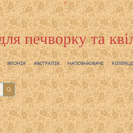
для печворку та кві
ЯПОНІЯ
АВСТРАЛІЯ
НАПОВНЮВАЧІ
КОЛЕКЦІ