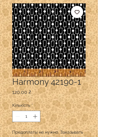
Harmony 42190-1
Ціна
120,00 ₴
Кількість
*
Предоплаты не нужно. Заказывать