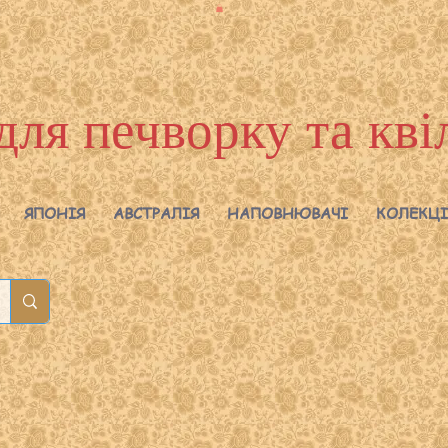
для печворку та кві
ЯПОНІЯ
АВСТРАЛІЯ
НАПОВНЮВАЧІ
КОЛЕКЦІ