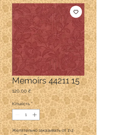
Memoirs 44211 15
Ціна
120,00 ₴
Кількість
*
Желательно заказывать от 1\2