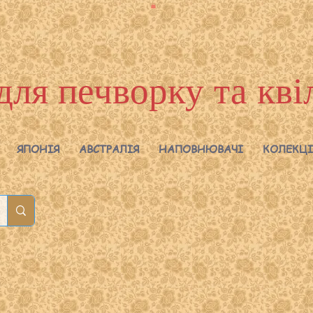
для печворку та кві
ЯПОНІЯ
АВСТРАЛІЯ
НАПОВНЮВАЧІ
КОЛЕКЦІ