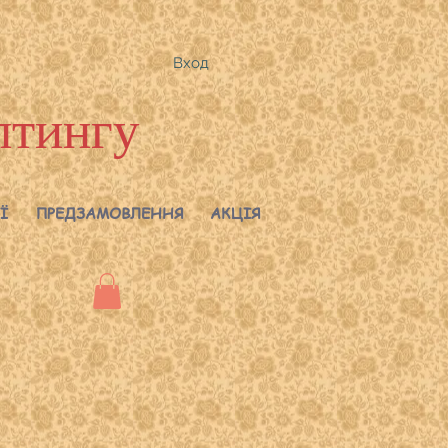
Вход
лтингу
Ї
ПРЕДЗАМОВЛЕННЯ
АКЦІЯ