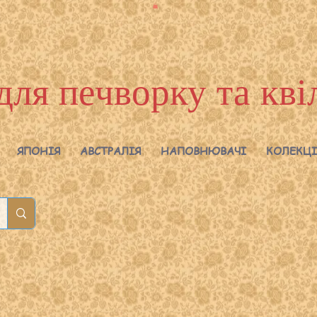
для печворку та кві
ЯПОНІЯ
АВСТРАЛІЯ
НАПОВНЮВАЧІ
КОЛЕКЦІ