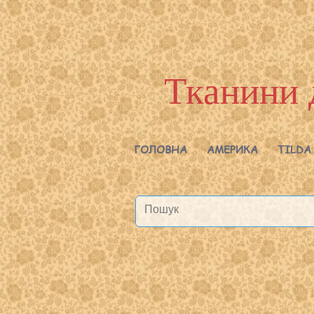
Тканини 
ГОЛОВНА
АМЕРИКА
TILDA