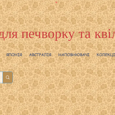
для печворку та кві
ЯПОНІЯ
АВСТРАЛІЯ
НАПОВНЮВАЧІ
КОЛЕКЦІ