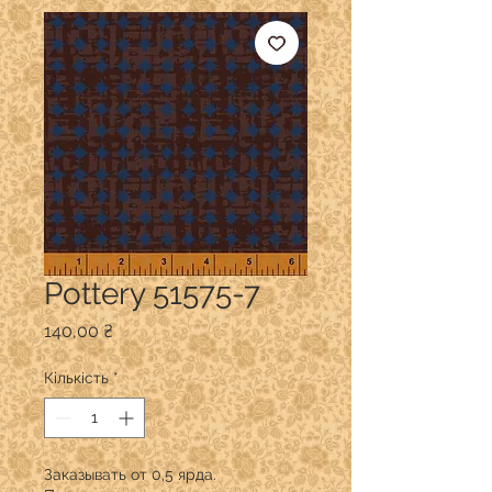
Pottery 51575-7
Ціна
140,00 ₴
Кількість
*
Заказывать от 0,5 ярда.