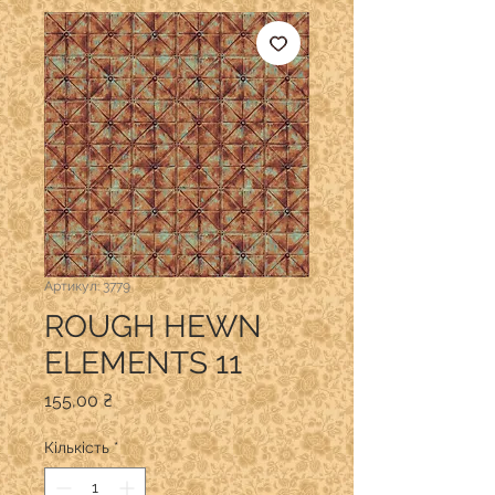
Артикул: 3779
ROUGH HEWN
ELEMENTS 11
Ціна
155,00 ₴
Кількість
*