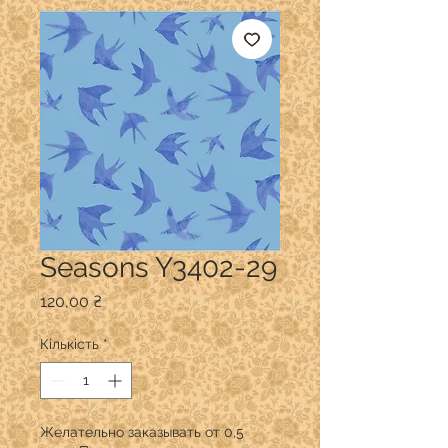
Seasons Y3402-29
Ціна
120,00 ₴
Кількість
*
Желательно заказывать от 0,5