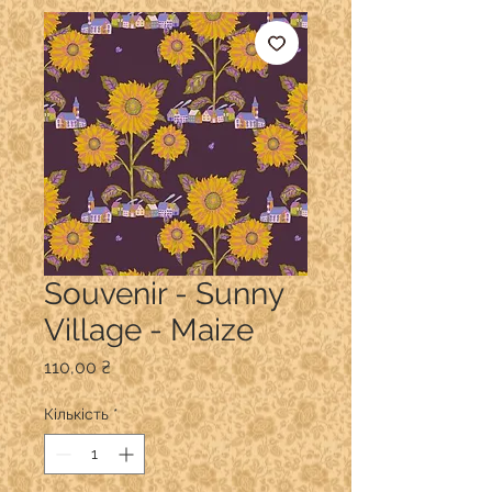
Souvenir - Sunny
Village - Maize
Ціна
110,00 ₴
Кількість
*